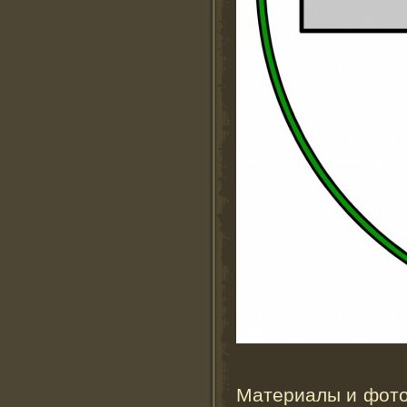
Материалы и фото